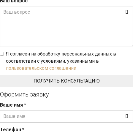
Ваш вопрос
Я согласен на обработку персональных данных в
соответствии с условиями, указанными в
пользовательском соглашении
Оформить заявку
Ваше имя
*
Телефон
*