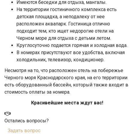
Имеются беседки для отдыха, мангалы.
На территории гостиничного комплекса есть
детская площадка, а неподалеку от нее
расположен аквапарк. Гостиница отлично
подходит тем, кто ищет недорогие отели на
Черном море для отдыха с детьми летом.
Круглосуточно подается горячая и холодная вода.
В номерах присутствуют все удобства, включая
холодильник, телевизор, кондиционер.
Несмотря на то, что расположен отель на побережье
Черного моря Краснодарского края, на его территории
есть оборудованный бассейн, который также входит в
стоимость оплаты за номера.
Красивейшие места ждут вас!
Остались вопросы?
Задать вопрос