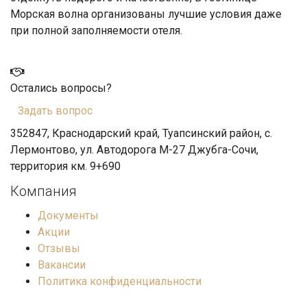
Морская волна организованы лучшие условия даже
при полной заполняемости отеля.
Остались вопросы?
Задать вопрос
352847, Краснодарский край, Туапсинский район, с.
Лермонтово, ул. Автодорога М-27 Джубга-Сочи,
территория км. 9+690
Компания
Документы
Акции
Отзывы
Вакансии
Политика конфиденциальности