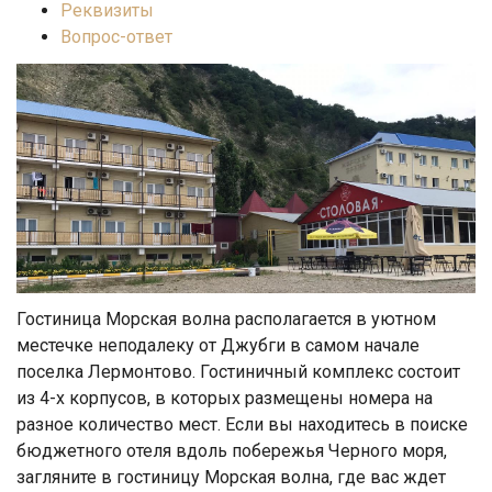
Реквизиты
Вопрос-ответ
Гостиница Морская волна располагается в уютном
местечке неподалеку от Джубги в самом начале
поселка Лермонтово. Гостиничный комплекс состоит
из 4-х корпусов, в которых размещены номера на
разное количество мест. Если вы находитесь в поиске
бюджетного отеля вдоль побережья Черного моря,
загляните в гостиницу Морская волна, где вас ждет