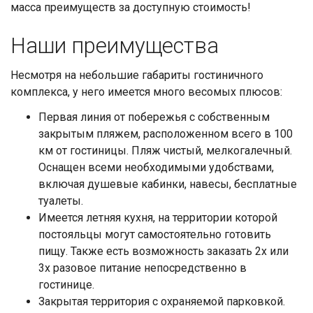
масса преимуществ за доступную стоимость!
Наши преимущества
Несмотря на небольшие габариты гостиничного
комплекса, у него имеется много весомых плюсов:
Первая линия от побережья с собственным
закрытым пляжем, расположенном всего в 100
км от гостиницы. Пляж чистый, мелкогалечный.
Оснащен всеми необходимыми удобствами,
включая душевые кабинки, навесы, бесплатные
туалеты.
Имеется летняя кухня, на территории которой
постояльцы могут самостоятельно готовить
пищу. Также есть возможность заказать 2х или
3х разовое питание непосредственно в
гостинице.
Закрытая территория с охраняемой парковкой.