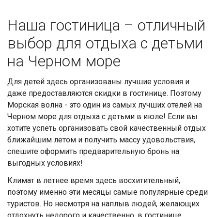
Наша гостиница – отличный
выбор для отдыха с детьми
на Черном море
Для детей здесь организованы лучшие условия и
даже предоставляются скидки в гостинице. Поэтому
Морская волна - это один из самых лучших отелей на
Черном море для отдыха с детьми в июле! Если вы
хотите успеть организовать свой качественный отдых
ближайшим летом и получить массу удовольствия,
спешите оформить предварительную бронь на
выгодных условиях!
Климат в летнее время здесь восхитительный,
поэтому именно эти месяцы самые популярные среди
туристов. Но несмотря на наплыв людей, желающих
отдохнуть недорого и качественно, в гостинице