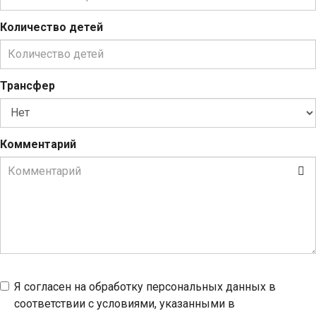
Количество детей
Трансфер
Комментарий
Я согласен на обработку персональных данных в
соответствии с условиями, указанными в