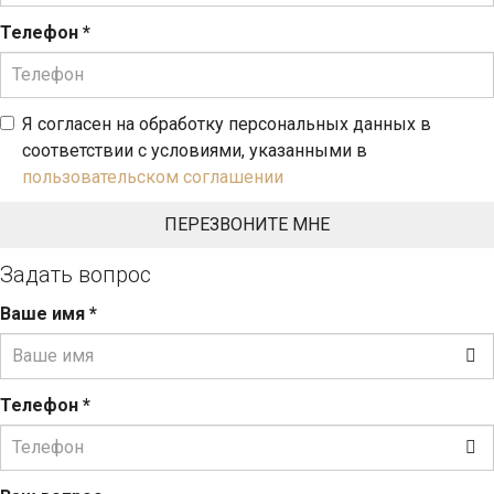
Телефон
*
Я согласен на обработку персональных данных в
соответствии с условиями, указанными в
пользовательском соглашении
Задать вопрос
Ваше имя
*
Телефон
*