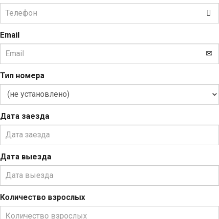
Email
Тип номера
Дата заезда
Дата выезда
Количество взрослых